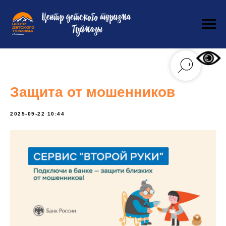
Защита от мошенников
2025-09-22 10:44