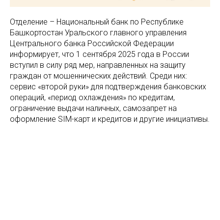
Отделение – Национальный банк по Республике
Башкортостан Уральского главного управления
Центрального банка Российской Федерации
информирует, что 1 сентября 2025 года в России
вступил в силу ряд мер, направленных на защиту
граждан от мошеннических действий. Среди них:
сервис «второй руки» для подтверждения банковских
операций, «период охлаждения» по кредитам,
ограничение выдачи наличных, самозапрет на
оформление SIM-карт и кредитов и другие инициативы.